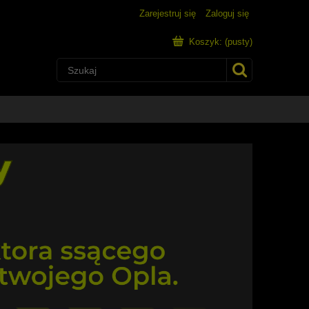
Zarejestruj się
Zaloguj się
Koszyk:
(pusty)